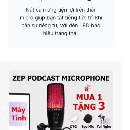
Nút cảm ứng tiện lợi trên thân
micro giúp bạn tắt tiếng tức thì khi
cần sự riêng tư, với đèn LED báo
hiệu trạng thái.