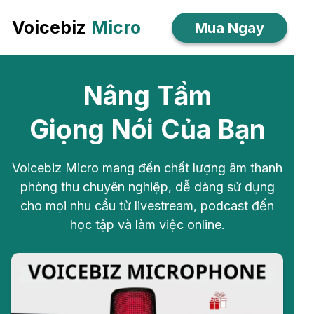
Voicebiz
Micro
Mua Ngay
Nâng Tầm
Giọng Nói Của Bạn
Voicebiz Micro mang đến chất lượng âm thanh
phòng thu chuyên nghiệp, dễ dàng sử dụng
cho mọi nhu cầu từ livestream, podcast đến
học tập và làm việc online.