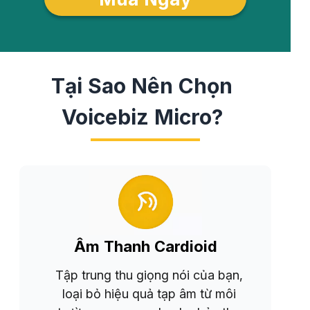
Tại Sao Nên Chọn
Voicebiz Micro?
Âm Thanh Cardioid
Tập trung thu giọng nói của bạn,
loại bỏ hiệu quả tạp âm từ môi