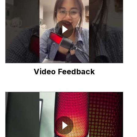
Video Feedback