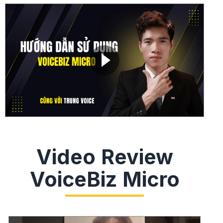
Video Review
VoiceBiz Micro