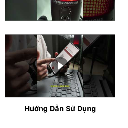
Hướng Dẫn Sử Dụng