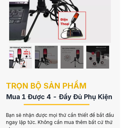
TRỌN BỘ SẢN PHẨM
Mua 1 Được 4 - Đầy Đủ Phụ Kiện
Bạn sẽ nhận được mọi thứ cần thiết để bắt đầu
ngay lập tức. Không cần mua thêm bất cứ thứ